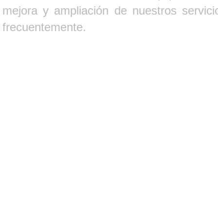
mejora y ampliación de nuestros servici
frecuentemente.