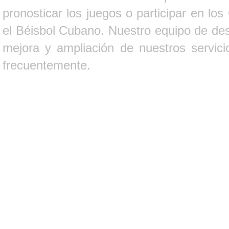
pronosticar los juegos o participar en lo
el Béisbol Cubano. Nuestro equipo de des
mejora y ampliación de nuestros servici
frecuentemente.