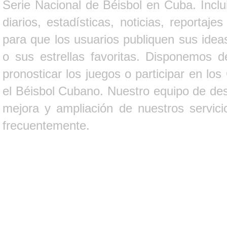
Serie Nacional de Béisbol en Cuba. Inclui
diarios, estadísticas, noticias, report
para que los usuarios publiquen sus ideas
o sus estrellas favoritas. Disponemos d
pronosticar los juegos o participar en lo
el Béisbol Cubano. Nuestro equipo de des
mejora y ampliación de nuestros servici
frecuentemente.