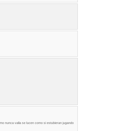
como nunca valla se lucen como si estubieran jugando