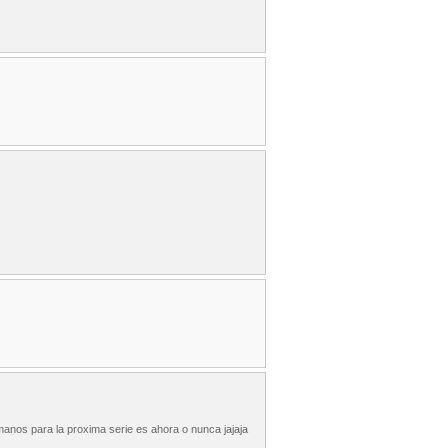
 manos para la proxima serie es ahora o nunca jajaja