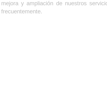
mejora y ampliación de nuestros servici
frecuentemente.