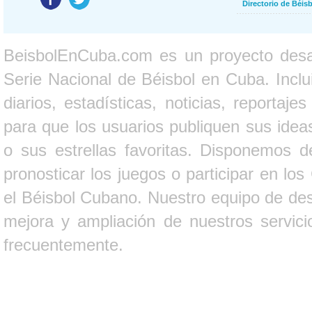
Directorio de Béi
BeisbolEnCuba.com es un proyecto desarr
Serie Nacional de Béisbol en Cuba. Inclui
diarios, estadísticas, noticias, report
para que los usuarios publiquen sus ideas
o sus estrellas favoritas. Disponemos d
pronosticar los juegos o participar en lo
el Béisbol Cubano. Nuestro equipo de des
mejora y ampliación de nuestros servici
frecuentemente.