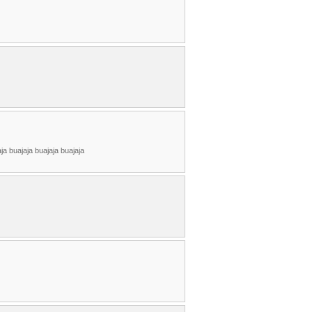
ja buajaja buajaja buajaja