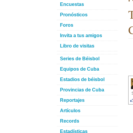
Encuestas
T
Pronósticos
C
Foros
Invita a tus amigos
Libro de visitas
Series de Béisbol
Equipos de Cuba
Estadios de béisbol
Provincias de Cuba
Reportajes
Artículos
Records
Estadísticas