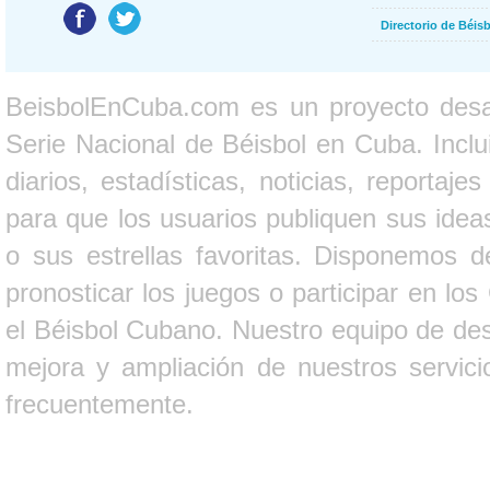
Directorio de Béi
BeisbolEnCuba.com es un proyecto desarr
Serie Nacional de Béisbol en Cuba. Inclui
diarios, estadísticas, noticias, report
para que los usuarios publiquen sus ideas
o sus estrellas favoritas. Disponemos d
pronosticar los juegos o participar en lo
el Béisbol Cubano. Nuestro equipo de des
mejora y ampliación de nuestros servici
frecuentemente.