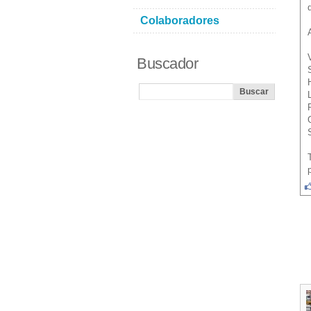
Colaboradores
Buscador