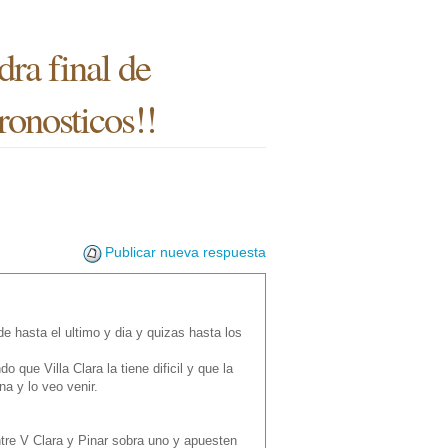
dra final de
ronosticos!!
Publicar nueva respuesta
e hasta el ultimo y dia y quizas hasta los
que Villa Clara la tiene dificil y que la
na y lo veo venir.
tre V Clara y Pinar sobra uno y apuesten