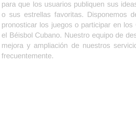
para que los usuarios publiquen sus ideas
o sus estrellas favoritas. Disponemos d
pronosticar los juegos o participar en lo
el Béisbol Cubano. Nuestro equipo de des
mejora y ampliación de nuestros servici
frecuentemente.