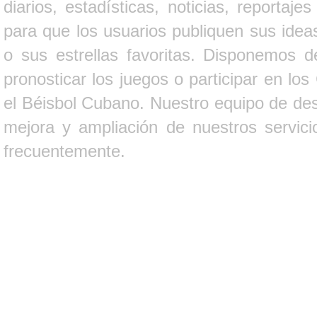
diarios, estadísticas, noticias, report
para que los usuarios publiquen sus ideas
o sus estrellas favoritas. Disponemos d
pronosticar los juegos o participar en lo
el Béisbol Cubano. Nuestro equipo de des
mejora y ampliación de nuestros servici
frecuentemente.