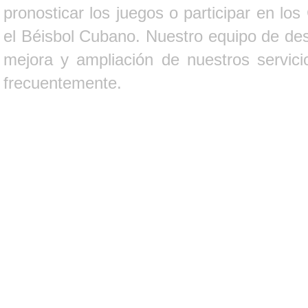
pronosticar los juegos o participar en lo
el Béisbol Cubano. Nuestro equipo de des
mejora y ampliación de nuestros servici
frecuentemente.