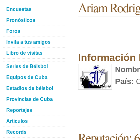
Ariam Rodrig
Encuestas
Pronósticos
Foros
Invita a tus amigos
Libro de visitas
Información
Series de Béisbol
Nombr
Equipos de Cuba
País:
C
Estadios de béisbol
Provincias de Cuba
Reportajes
Artículos
Reputación: 
Records