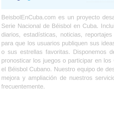
BeisbolEnCuba.com es un proyecto desarr
Serie Nacional de Béisbol en Cuba. Inclui
diarios, estadísticas, noticias, report
para que los usuarios publiquen sus ideas
o sus estrellas favoritas. Disponemos d
pronosticar los juegos o participar en lo
el Béisbol Cubano. Nuestro equipo de des
mejora y ampliación de nuestros servici
frecuentemente.