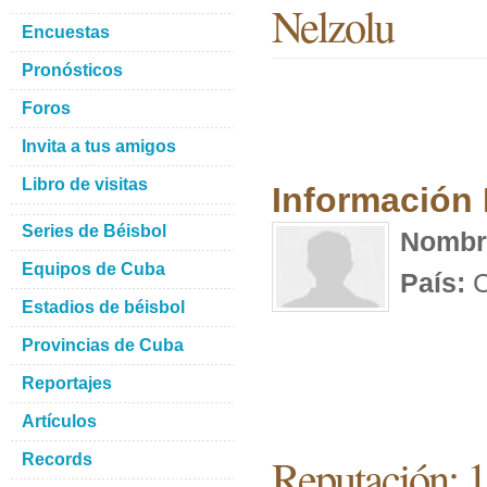
Nelzolu
Encuestas
Pronósticos
Foros
Invita a tus amigos
Libro de visitas
Información
Series de Béisbol
Nombr
Equipos de Cuba
País:
C
Estadios de béisbol
Provincias de Cuba
Reportajes
Artículos
Reputación: 
Records