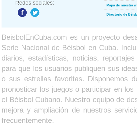
Redes sociales:
Mapa de nuestra 
Directorio de Béi
BeisbolEnCuba.com es un proyecto desarr
Serie Nacional de Béisbol en Cuba. Inclui
diarios, estadísticas, noticias, report
para que los usuarios publiquen sus ideas
o sus estrellas favoritas. Disponemos d
pronosticar los juegos o participar en lo
el Béisbol Cubano. Nuestro equipo de des
mejora y ampliación de nuestros servici
frecuentemente.