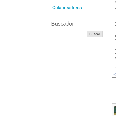
Colaboradores
Buscador