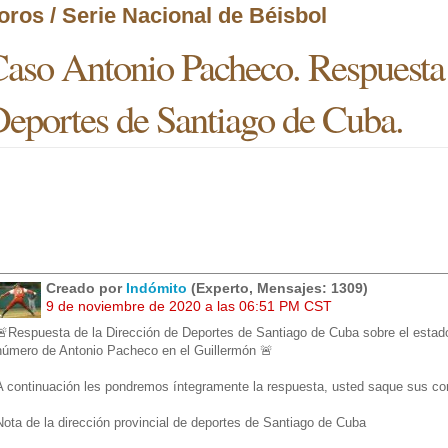
oros / Serie Nacional de Béisbol
aso Antonio Pacheco. Respuesta 
eportes de Santiago de Cuba.
Creado por
Indómito
(Experto, Mensajes: 1309)
9 de noviembre de 2020 a las 06:51 PM CST
🚨Respuesta de la Dirección de Deportes de Santiago de Cuba sobre el estado
número de Antonio Pacheco en el Guillermón 🚨
A continuación les pondremos íntegramente la respuesta, usted saque sus co
Nota de la dirección provincial de deportes de Santiago de Cuba