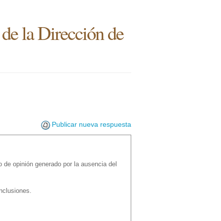
de la Dirección de
Publicar nueva respuesta
 de opinión generado por la ausencia del
nclusiones.