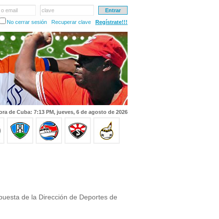
 o email
clave
No cerrar sesión
Recuperar clave
Regístrate!!!
ora de Cuba: 7:13 PM, jueves, 6 de agosto de 2026
uesta de la Dirección de Deportes de