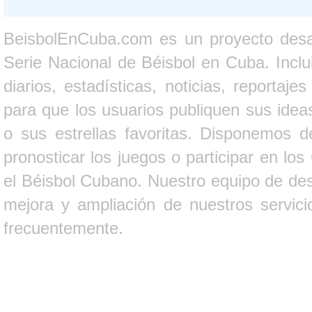
BeisbolEnCuba.com es un proyecto desarr
Serie Nacional de Béisbol en Cuba. Inclui
diarios, estadísticas, noticias, report
para que los usuarios publiquen sus ideas
o sus estrellas favoritas. Disponemos d
pronosticar los juegos o participar en lo
el Béisbol Cubano. Nuestro equipo de des
mejora y ampliación de nuestros servici
frecuentemente.