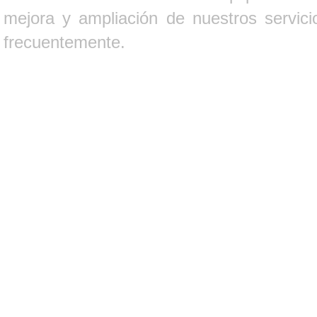
mejora y ampliación de nuestros servici
frecuentemente.