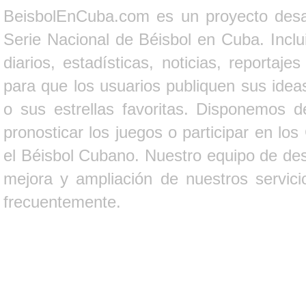
BeisbolEnCuba.com es un proyecto desarr
Serie Nacional de Béisbol en Cuba. Inclui
diarios, estadísticas, noticias, report
para que los usuarios publiquen sus ideas
o sus estrellas favoritas. Disponemos d
pronosticar los juegos o participar en lo
el Béisbol Cubano. Nuestro equipo de des
mejora y ampliación de nuestros servici
frecuentemente.