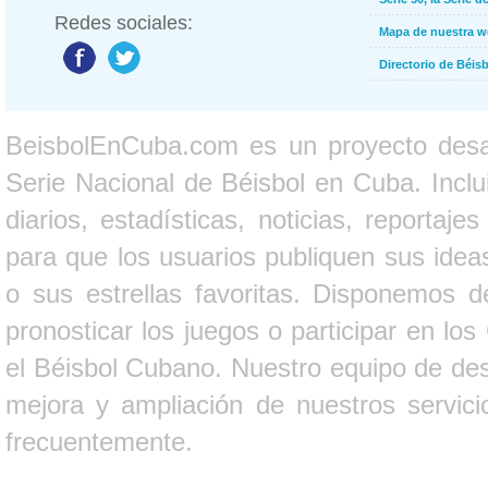
Redes sociales:
Mapa de nuestra 
Directorio de Béi
BeisbolEnCuba.com es un proyecto desarr
Serie Nacional de Béisbol en Cuba. Inclui
diarios, estadísticas, noticias, report
para que los usuarios publiquen sus ideas
o sus estrellas favoritas. Disponemos d
pronosticar los juegos o participar en lo
el Béisbol Cubano. Nuestro equipo de des
mejora y ampliación de nuestros servici
frecuentemente.