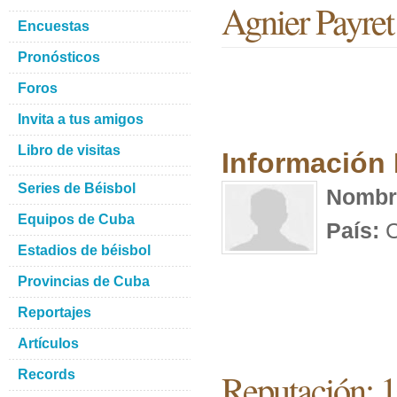
Agnier Payret
Encuestas
Pronósticos
Foros
Invita a tus amigos
Libro de visitas
Información
Series de Béisbol
Nombr
Equipos de Cuba
País:
C
Estadios de béisbol
Provincias de Cuba
Reportajes
Artículos
Reputación: 
Records