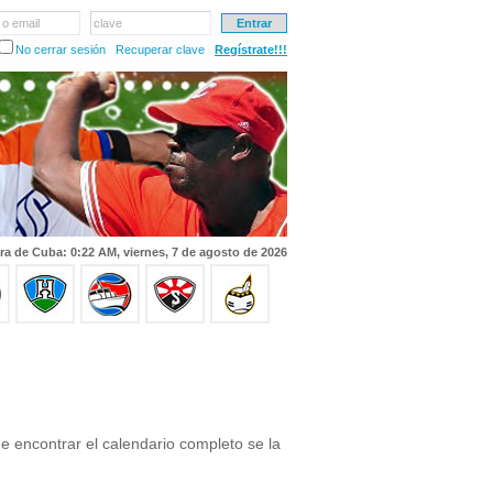
 o email
clave
No cerrar sesión
Recuperar clave
Regístrate!!!
ra de Cuba: 0:22 AM, viernes, 7 de agosto de 2026
 encontrar el calendario completo se la