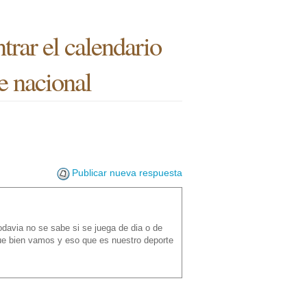
trar el calendario
ie nacional
Publicar nueva respuesta
odavia no se sabe si se juega de dia o de
ue bien vamos y eso que es nuestro deporte