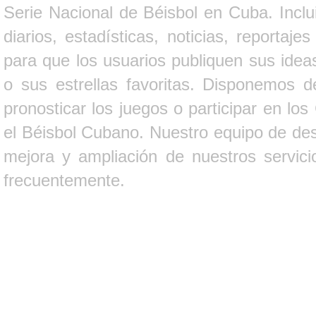
Serie Nacional de Béisbol en Cuba. Inclui
diarios, estadísticas, noticias, report
para que los usuarios publiquen sus ideas
o sus estrellas favoritas. Disponemos d
pronosticar los juegos o participar en lo
el Béisbol Cubano. Nuestro equipo de des
mejora y ampliación de nuestros servici
frecuentemente.