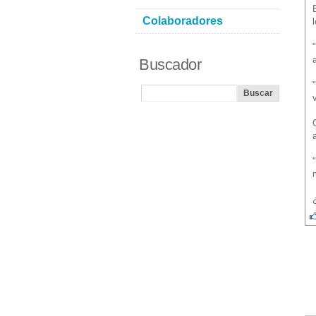
Colaboradores
Buscador