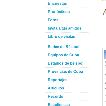
Encuestas
A
Pronósticos
Foros
Invita a tus amigos
Libro de visitas
Series de Béisbol
Equipos de Cuba
Estadios de béisbol
Provincias de Cuba
Reportajes
Artículos
Records
Estadísticas