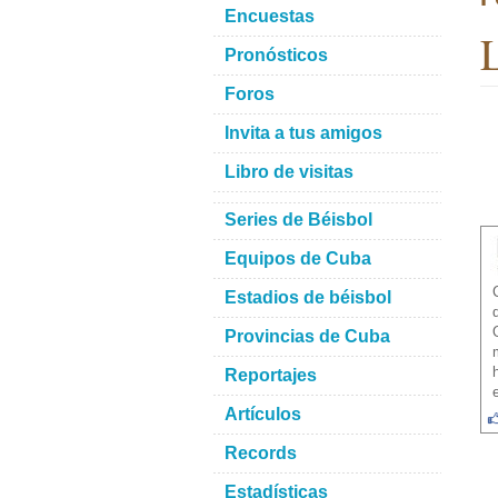
Encuestas
L
Pronósticos
Foros
Invita a tus amigos
Libro de visitas
Series de Béisbol
Equipos de Cuba
Estadios de béisbol
Provincias de Cuba
Reportajes
Artículos
Records
Estadísticas