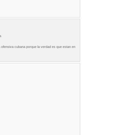
a
la ofensiva cubana porque la verdad es que estan en