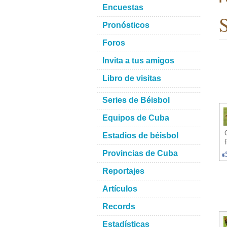
Encuestas
S
Pronósticos
Foros
Invita a tus amigos
Libro de visitas
Series de Béisbol
Equipos de Cuba
Estadios de béisbol
Provincias de Cuba
Reportajes
Artículos
Records
Estadísticas