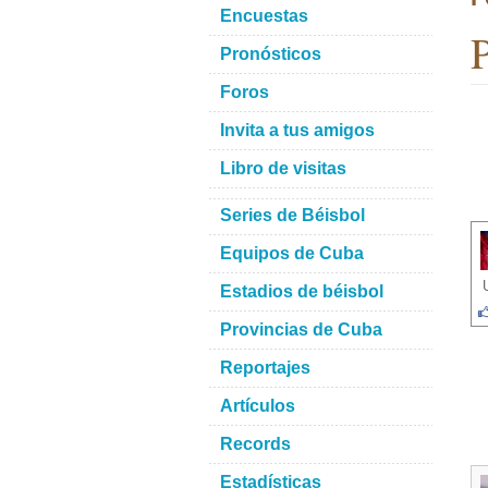
Encuestas
P
Pronósticos
Foros
Invita a tus amigos
Libro de visitas
Series de Béisbol
Equipos de Cuba
Estadios de béisbol
Provincias de Cuba
Reportajes
Artículos
Records
Estadísticas