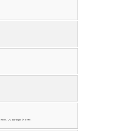
imero. Lo aseguró ayer.