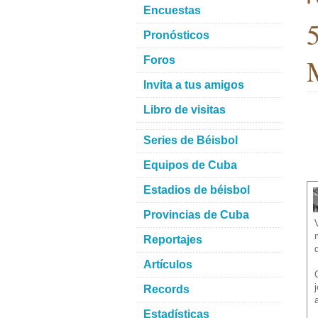
Encuestas
5
Pronósticos
M
Foros
Invita a tus amigos
Libro de visitas
Series de Béisbol
Equipos de Cuba
Estadios de béisbol
Provincias de Cuba
Reportajes
Artículos
Records
Estadísticas