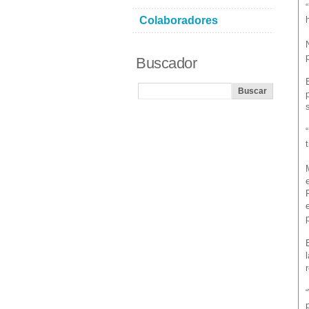
Colaboradores
Buscador