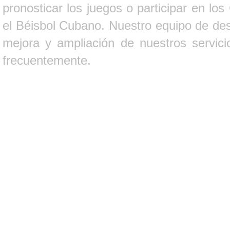
pronosticar los juegos o participar en lo
el Béisbol Cubano. Nuestro equipo de des
mejora y ampliación de nuestros servici
frecuentemente.