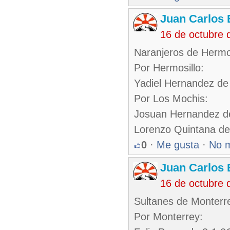
Juan Carlos 
16 de octubre 
Naranjeros de Hermos
Por Hermosillo:
Yadiel Hernandez de
Por Los Mochis:
Josuan Hernandez d
Lorenzo Quintana de
0
·
Me gusta
·
No 
Juan Carlos 
16 de octubre 
Sultanes de Monterre
Por Monterrey: