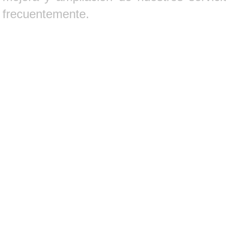
frecuentemente.