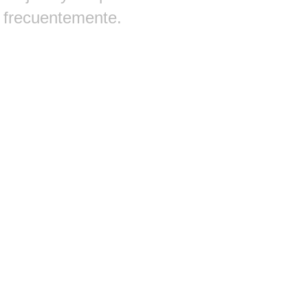
frecuentemente.