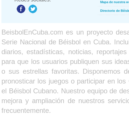
Mapa de nuestra 
Directorio de Béi
BeisbolEnCuba.com es un proyecto desarr
Serie Nacional de Béisbol en Cuba. Inclui
diarios, estadísticas, noticias, report
para que los usuarios publiquen sus ideas
o sus estrellas favoritas. Disponemos d
pronosticar los juegos o participar en lo
el Béisbol Cubano. Nuestro equipo de des
mejora y ampliación de nuestros servici
frecuentemente.