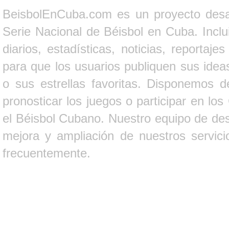
BeisbolEnCuba.com es un proyecto desarr
Serie Nacional de Béisbol en Cuba. Inclui
diarios, estadísticas, noticias, report
para que los usuarios publiquen sus ideas
o sus estrellas favoritas. Disponemos d
pronosticar los juegos o participar en lo
el Béisbol Cubano. Nuestro equipo de des
mejora y ampliación de nuestros servici
frecuentemente.