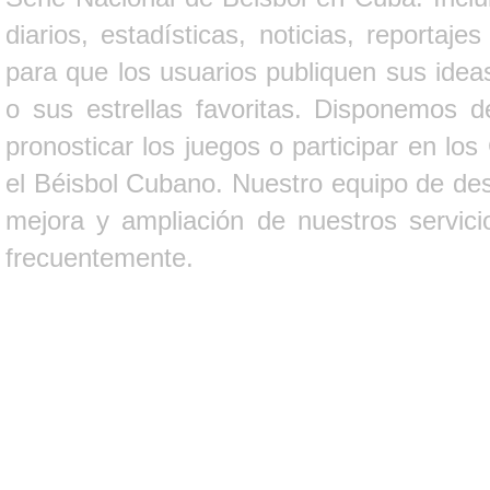
diarios, estadísticas, noticias, report
para que los usuarios publiquen sus ideas
o sus estrellas favoritas. Disponemos d
pronosticar los juegos o participar en lo
el Béisbol Cubano. Nuestro equipo de des
mejora y ampliación de nuestros servici
frecuentemente.