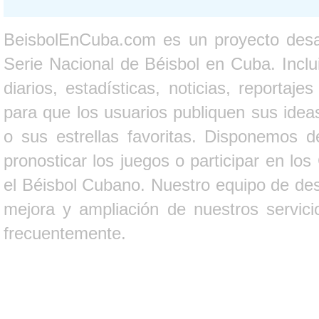
BeisbolEnCuba.com es un proyecto desarr
Serie Nacional de Béisbol en Cuba. Inclui
diarios, estadísticas, noticias, report
para que los usuarios publiquen sus ideas
o sus estrellas favoritas. Disponemos d
pronosticar los juegos o participar en lo
el Béisbol Cubano. Nuestro equipo de des
mejora y ampliación de nuestros servici
frecuentemente.