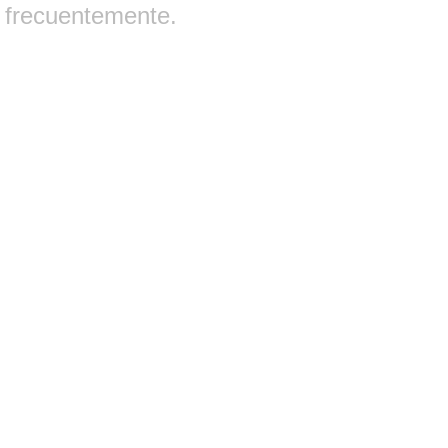
frecuentemente.