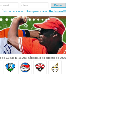
 o email
clave
No cerrar sesión
Recuperar clave
Regístrate!!!
a de Cuba: 11:16 AM, sábado, 8 de agosto de 2026