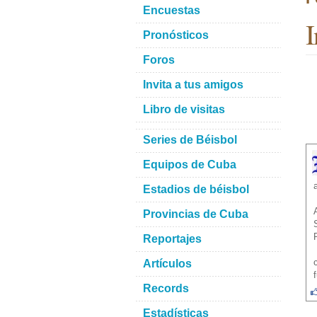
Encuestas
I
Pronósticos
Foros
Invita a tus amigos
Libro de visitas
Series de Béisbol
Equipos de Cuba
Estadios de béisbol
Provincias de Cuba
Reportajes
Artículos
Records
Estadísticas