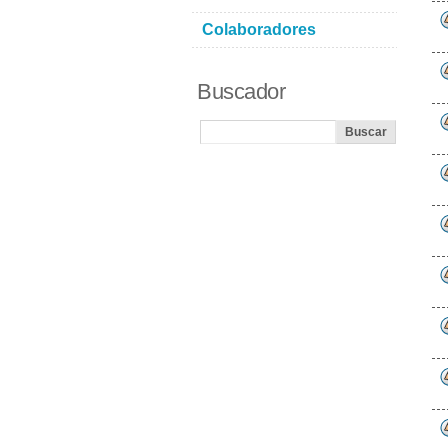
Colaboradores
Buscador