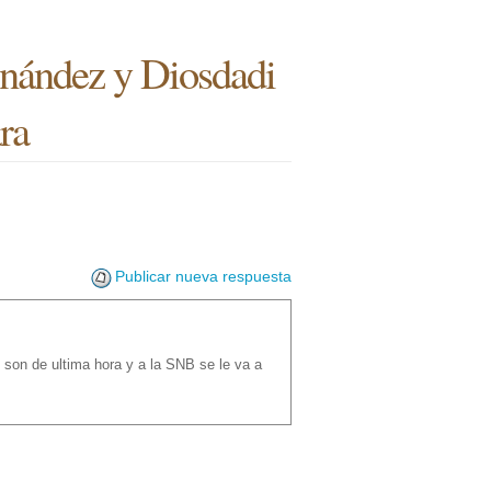
nández y Diosdadi
ra
Publicar nueva respuesta
son de ultima hora y a la SNB se le va a