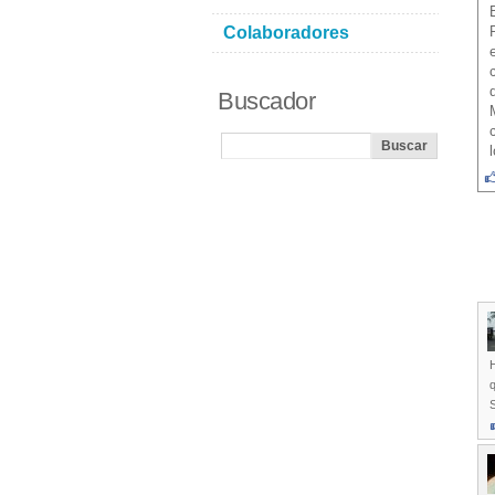
Colaboradores
Buscador