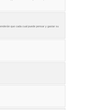
ntenderán que cada cual puede pensar y gastar su