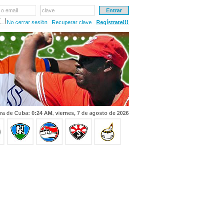
 o email
clave
No cerrar sesión
Recuperar clave
Regístrate!!!
ra de Cuba: 0:24 AM, viernes, 7 de agosto de 2026