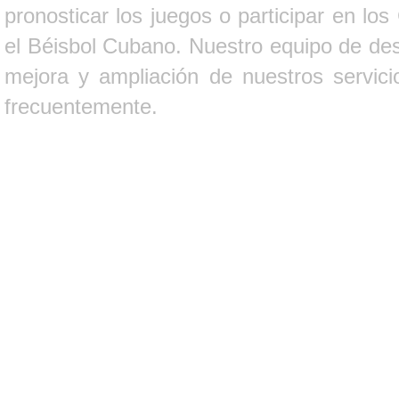
pronosticar los juegos o participar en lo
el Béisbol Cubano. Nuestro equipo de des
mejora y ampliación de nuestros servici
frecuentemente.