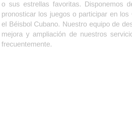
o sus estrellas favoritas. Disponemos d
pronosticar los juegos o participar en lo
el Béisbol Cubano. Nuestro equipo de des
mejora y ampliación de nuestros servici
frecuentemente.