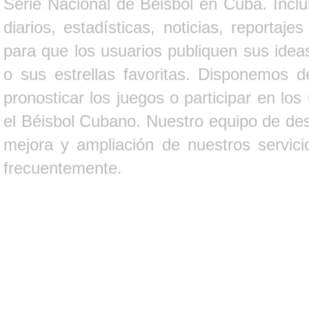
Serie Nacional de Béisbol en Cuba. Inclui
diarios, estadísticas, noticias, report
para que los usuarios publiquen sus ideas
o sus estrellas favoritas. Disponemos d
pronosticar los juegos o participar en lo
el Béisbol Cubano. Nuestro equipo de des
mejora y ampliación de nuestros servici
frecuentemente.