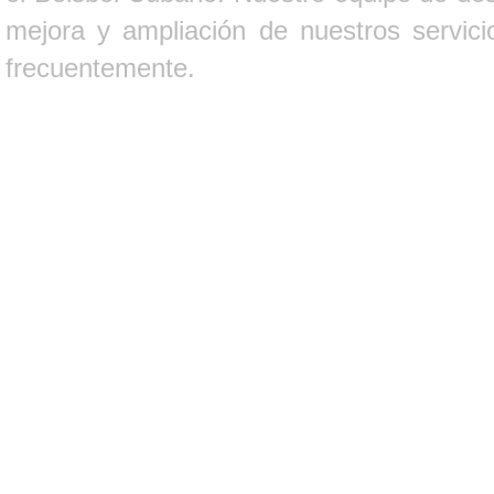
mejora y ampliación de nuestros servici
frecuentemente.