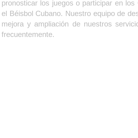
pronosticar los juegos o participar en lo
el Béisbol Cubano. Nuestro equipo de des
mejora y ampliación de nuestros servici
frecuentemente.