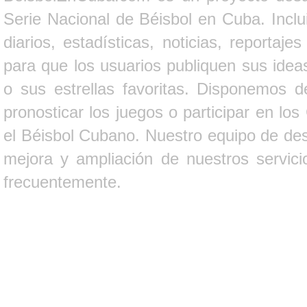
Serie Nacional de Béisbol en Cuba. Inclui
diarios, estadísticas, noticias, report
para que los usuarios publiquen sus ideas
o sus estrellas favoritas. Disponemos d
pronosticar los juegos o participar en lo
el Béisbol Cubano. Nuestro equipo de des
mejora y ampliación de nuestros servici
frecuentemente.