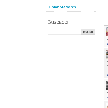
Colaboradores
Buscador
P
d