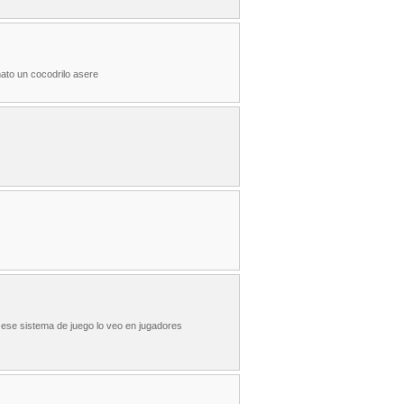
mato un cocodrilo asere
 ese sistema de juego lo veo en jugadores