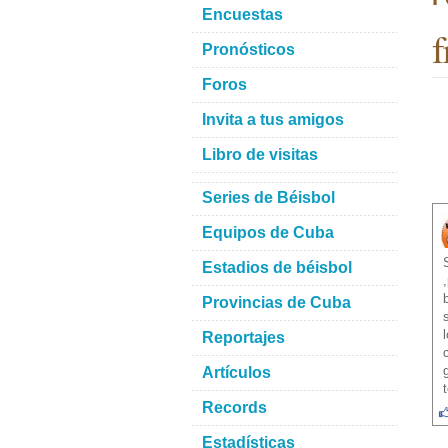
Encuestas
f
Pronósticos
Foros
Invita a tus amigos
Libro de visitas
Series de Béisbol
Equipos de Cuba
Estadios de béisbol
Provincias de Cuba
Reportajes
Artículos
Records
Estadísticas