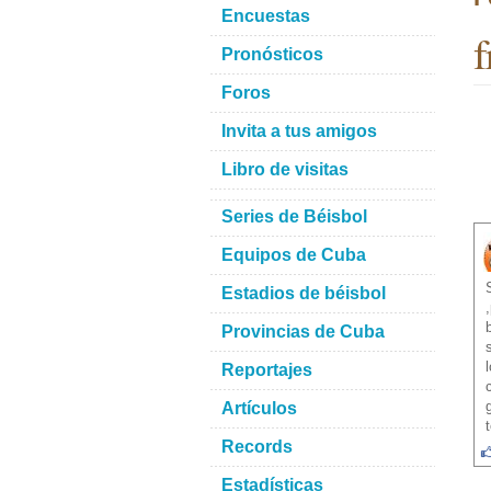
Encuestas
f
Pronósticos
Foros
Invita a tus amigos
Libro de visitas
Series de Béisbol
Equipos de Cuba
Estadios de béisbol
Provincias de Cuba
Reportajes
Artículos
Records
Estadísticas