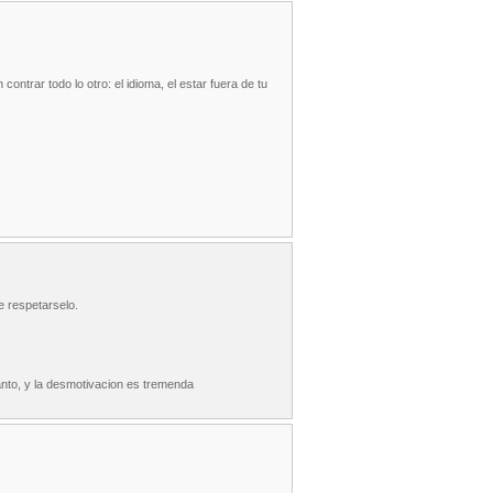
ontrar todo lo otro: el idioma, el estar fuera de tu
e respetarselo.
nto, y la desmotivacion es tremenda