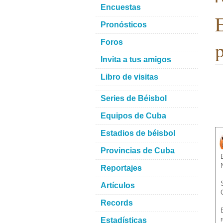
Encuestas
E
Pronósticos
p
Foros
Invita a tus amigos
Libro de visitas
Series de Béisbol
Equipos de Cuba
Estadios de béisbol
Provincias de Cuba
Reportajes
Artículos
Records
Estadísticas