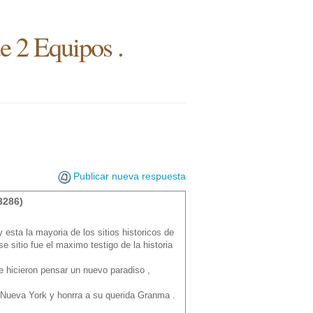
e 2 Equipos .
Publicar nueva respuesta
3286)
esta la mayoria de los sitios historicos de
sitio fue el maximo testigo de la historia
me hicieron pensar un nuevo paradiso ,
 Nueva York y honrra a su querida Granma .